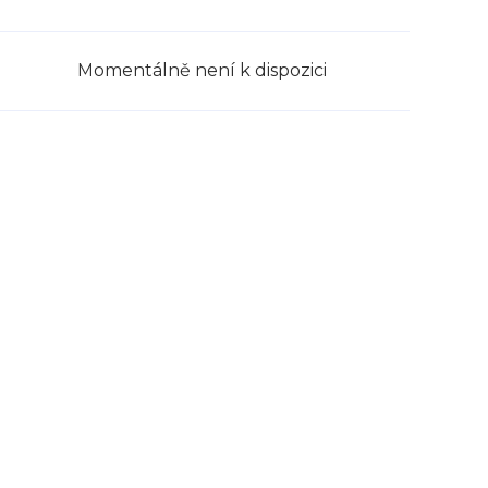
Momentálně není k dispozici