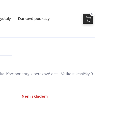
0
ystaly
Dárkové poukazy
ka. Komponenty z nerezové oceli. Velikost krabičky 9
Není skladem