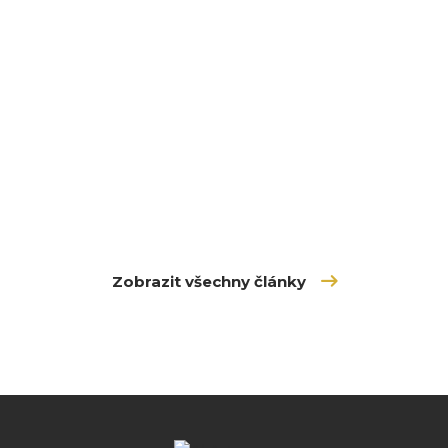
Zobrazit všechny články