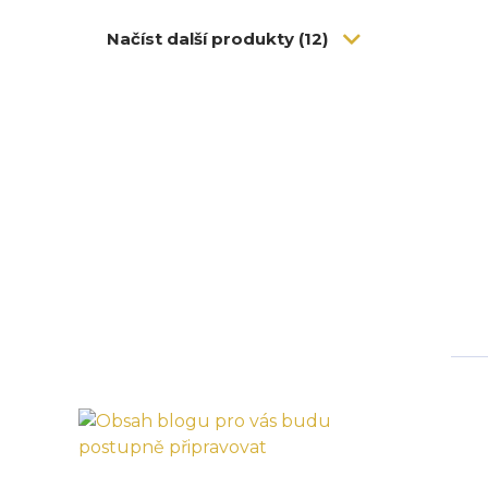
Načíst další produkty (12)