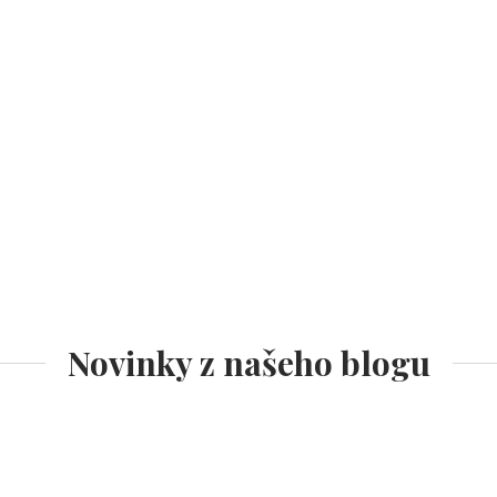
Novinky z našeho blogu