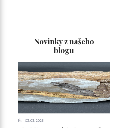
Novinky z našeho
blogu
03
03
2025