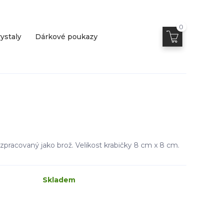
0
ystaly
Dárkové poukazy
 zpracovaný jako brož. Velikost krabičky 8 cm x 8 cm.
Skladem