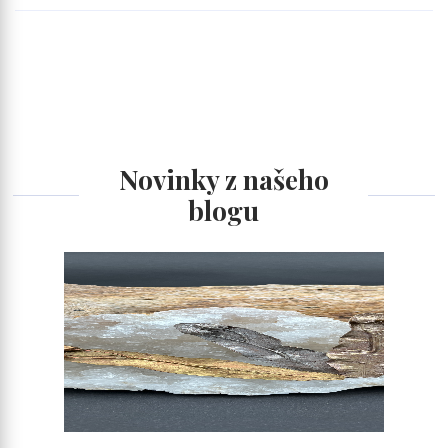
Novinky z našeho
blogu