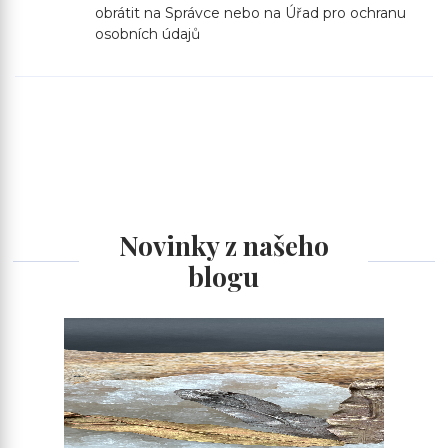
obrátit na Správce nebo na Úřad pro ochranu
osobních údajů
Novinky z našeho
blogu