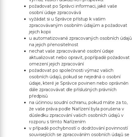
požadovat po Správci informaci, jaké vaše
osobní údaje zpracovává
vyžádat si u Správce přístup k vašim
zpracovávaným osobním údajům a požadovat
jejich kopii
u automatizovaně zpracovaných osobních údajů
na jejich přenositelnost
nechat vaše zpracovávané osobní údaje
aktualizovat nebo opravit, popřípadě požadovat
omezení jejich zpracování
požadovat po společnosti výmaz vašich
osobních údajů, pokud se nejedná o osobní
údaje, které je Správce povinen nebo oprávněn
dále zpracovávat dle příslušných právních
předpisů
na účinnou soudní ochranu, pokud máte za to,
že vaše práva podle Nařízení byla porušena v
důsledku zpracování vašich osobních údajů v
rozporu s tímto Nařízením
v případě pochybností o dodržování povinností
souvisejících se zpracováním osobních údajů se