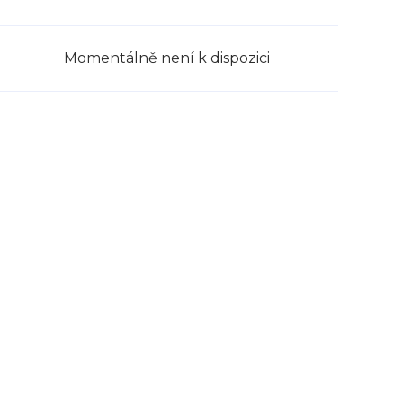
Momentálně není k dispozici